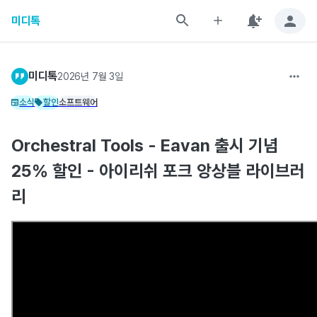
미디톡
미디톡
2026년 7월 3일
소식
할인
소프트웨어
Orchestral Tools - Eavan 출시 기념
25% 할인 - 아이리쉬 포크 앙상블 라이브러
리