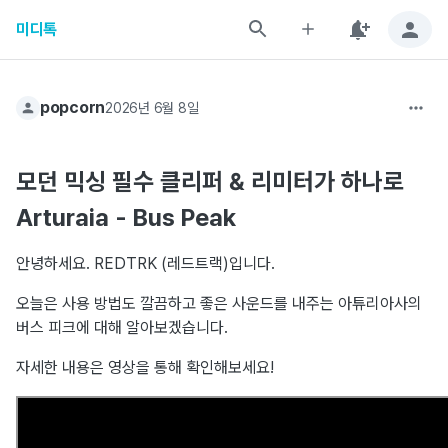
미디톡
popcorn
2026년 6월 8일
모던 믹싱 필수 클리퍼 & 리미터가 하나로
Arturaia - Bus Peak
안녕하세요. REDTRK (레드트랙)입니다.
오늘은 사용 방법도 깔끔하고 좋은 사운드를 내주는 아튜리아사의
버스 피크에 대해 알아보겠습니다.
자세한 내용은 영상을 통해 확인해보세요!