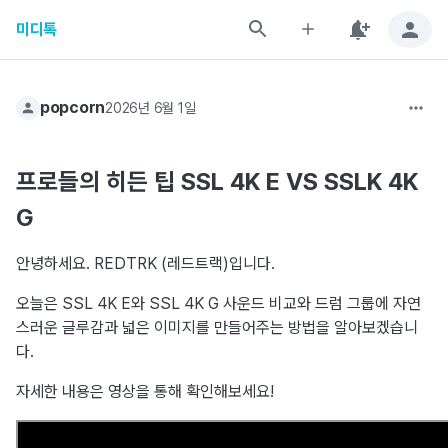
미디톡
popcorn
2026년 6월 1일
프로들의 히든 팁 SSL 4K E VS SSLK 4K
G
안녕하세요. REDTRK (레드트랙)입니다.
오늘은 SSL 4K E와 SSL 4K G 사운드 비교와 드럼 그룹에 자연
스러운 글루감과 넓은 이미지를 만들어주는 방법을 알아보겠습니
다.
자세한 내용은 영상을 통해 확인해보세요!