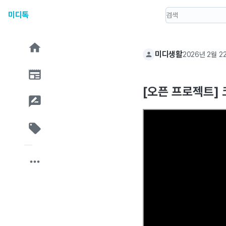
미디톡
미디생활
2026년 2월 2
[오픈 프로젝트] 코