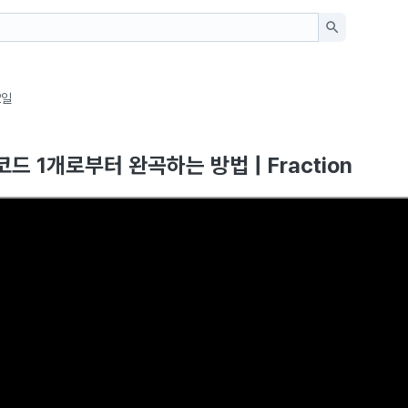
2일
드 1개로부터 완곡하는 방법 | Fraction