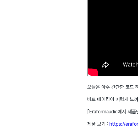
오늘은 아주 간단한 코드 
비트 메이킹이 어렵게 느껴
[Eraformaudio에서
제품 보기 :
https://eraf