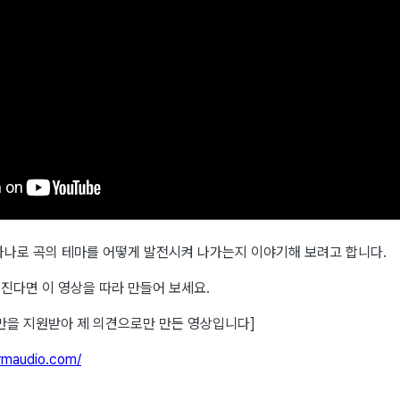
하나로 곡의 테마를 어떻게 발전시켜 나가는지 이야기해 보려고 합니다.
진다면 이 영상을 따라 만들어 보세요.
 제품만을 지원받아 제 의견으로만 만든 영상입니다]
ormaudio.com/