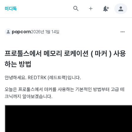
미디톡
popcorn
2026년 1월 14일
프로툴스에서 메모리 로케이션 ( 마커 ) 사용
하는 방법
안녕하세요. REDTRK (레드트랙)입니다.
오늘은 프로툴스에서 마커를 사용하는 기본적인 방법부터 고급 테
크닉까지 알아보겠습니다.