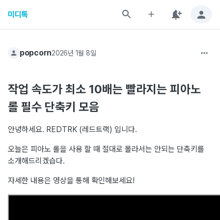
미디톡
popcorn
2026년 1월 8일
작업 속도가 최소 10배는 빨라지는 피아노
롤 필수 단축키 모음
안녕하세요. REDTRK (레드트랙) 입니다.
오늘은 피아노 롤을 사용 할 때 절대로 몰라서는 안되는 단축키를
소개해드리겠습다.
자세한 내용은 영상을 통해 확인해보세요!