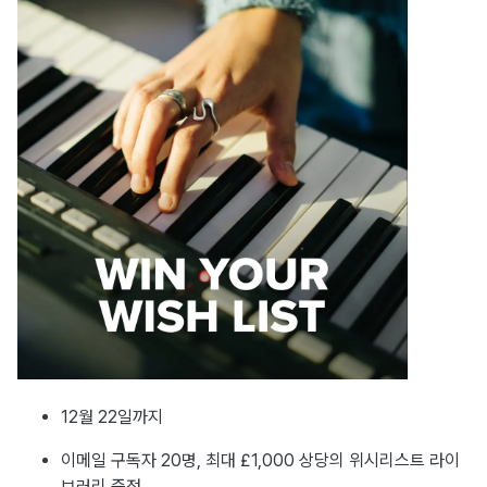
12월 22일까지
이메일 구독자 20명, 최대 £1,000 상당의 위시리스트 라이
브러리 증정