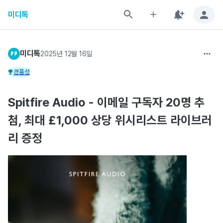
미디톡
미디톡
2025년 12월 16일
경품성
Spitfire Audio - 이메일 구독자 20명 추
첨, 최대 £1,000 상당 위시리스트 라이브러
리 증정