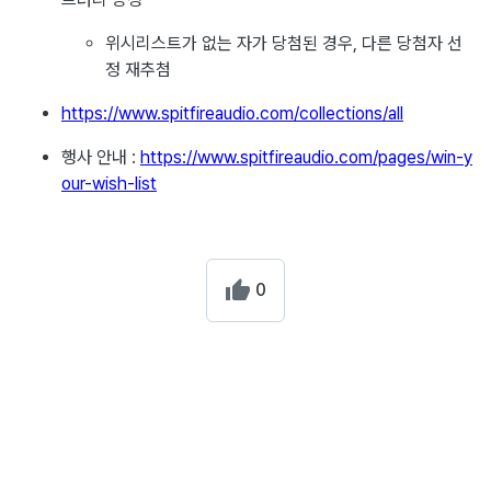
위시리스트가 없는 자가 당첨된 경우, 다른 당첨자 선
정 재추첨
https://www.spitfireaudio.com/collections/all
행사 안내 :
https://www.spitfireaudio.com/pages/win-y
our-wish-list
0