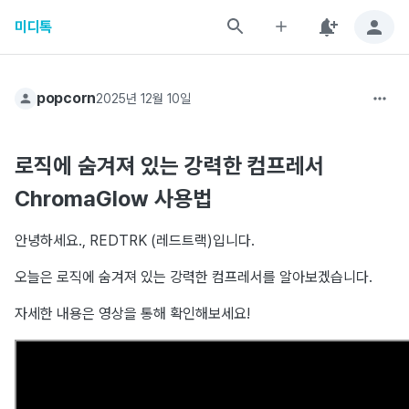
미디톡
popcorn
2025년 12월 10일
로직에 숨겨져 있는 강력한 컴프레서
ChromaGlow 사용법
안녕하세요., REDTRK (레드트랙)입니다.
오늘은 로직에 숨겨져 있는 강력한 컴프레서를 알아보겠습니다.
자세한 내용은 영상을 통해 확인해보세요!