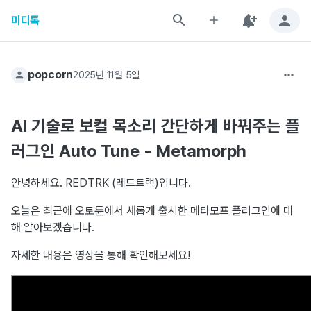
미디톡
popcorn
2025년 11월 5일
AI 기술로 보컬 목소리 간단하게 바꿔주는 플
러그인 Auto Tune - Metamorph
안녕하세요. REDTRK (레드트랙)입니다.
오늘은 최근에 오토튠에서 새롭게 출시한 메타모프 플러그인에 대
해 알아보겠습니다.
자세한 내용은 영상을 통해 확인해보세요!