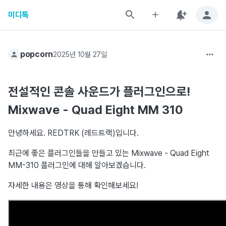
미디톡
popcorn
2025년 10월 27일
전설적인 콘솔 사운드가 플러그인으로!
Mixwave - Quad Eight MM 310
안녕하세요. REDTRK (레드트랙)입니다.
최근에 좋은 플러그인들을 만들고 있는 Mixwave - Quad Eight
MM-310 플러그인에 대해 알아보겠습니다.
자세한 내용은 영상을 통해 확인해보세요!