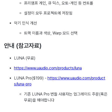
프리앰프 게인, 큐 믹스, 오토-게인 등 컨트롤
설정이 모두 프로젝트에 저장됨
악기 인식 개선
트랙 이름과 색상, Warp 모드 선택
안내 (참고자료)
LUNA (무료)
https://www.uaudio.com/products/luna
LUNA Pro($199) -
https://www.uaudio.com/product
s/luna-pro
기존 LUNA Pro 번들 사용자는 업그레이드 주문(혹은
무료)을 해야합니다