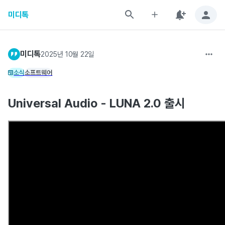
미디톡
미디톡
2025년 10월 22일
소식
소프트웨어
Universal Audio - LUNA 2.0 출시