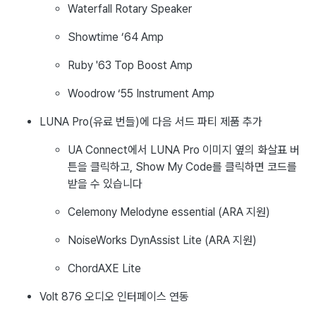
Waterfall Rotary Speaker
Showtime ’64 Amp
Ruby '63 Top Boost Amp
Woodrow ‘55 Instrument Amp
LUNA Pro(유료 번들)에 다음 서드 파티 제품 추가
UA Connect에서 LUNA Pro 이미지 옆의 화살표 버
튼을 클릭하고, Show My Code를 클릭하면 코드를
받을 수 있습니다
Celemony Melodyne essential (ARA 지원)
NoiseWorks DynAssist Lite (ARA 지원)
ChordAXE Lite
Volt 876 오디오 인터페이스 연동