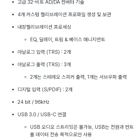
고급 32-비트 AD/DA 컨버터 기술
4개 커스텀 캘리브레이션 프로파일 생성 및 보관
내장캘리브레이션 프로세싱
EQ, 딜레이, 트림 & 베이스 매니지먼트
아날로그 입력 (TRS) : 2개
아날로그 출력 (TRS) : 3개
2개는 스테레오 스피커 출력, 1개는 서브우퍼 출력
디지털 입력 (S/PDIF) : 2개
24 bit / 96kHz
USB 3.0 / USB-C 연결
USB 오디오 스트리밍은 불가능, USB는 전원과 컨트
롤 데이터 전송 목적으로만 사용