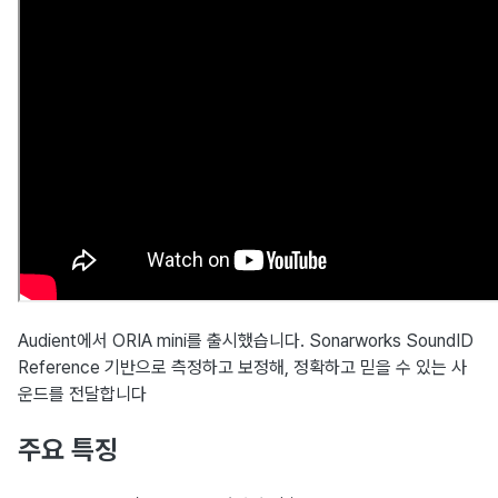
Audient에서 ORIA mini를 출시했습니다. Sonarworks SoundID
Reference 기반으로 측정하고 보정해, 정확하고 믿을 수 있는 사
운드를 전달합니다
주요 특징