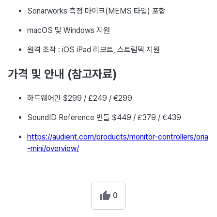
Sonarworks 측정 마이크(MEMS 타입) 포함
macOS 및 Windows 지원
원격 조작 : iOS iPad 리모트, 스트림덱 지원
가격 및 안내 (참고자료)
하드웨어만 $299 / £249 / €299
SoundID Reference 번들 $449 / £379 / €439
https://audient.com/products/monitor-controllers/oria
-mini/overview/
0