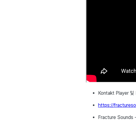
Kontakt Player 
https://fracture
Fracture Sounds 