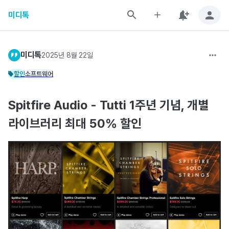
미디톡
미디톡
2025년 8월 22일
할인
소프트웨어
Spitfire Audio - Tutti 1주년 기념, 개별
라이브러리 최대 50% 할인