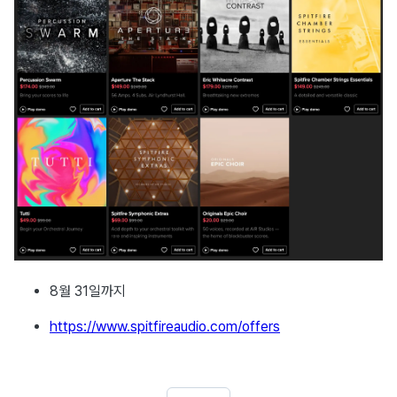
8월 31일까지
https://www.spitfireaudio.com/offers