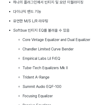
하나의 플러그인에서 빈티지 및 모던 이퀄라이징
다이나믹 밴드 기능
유연한 M/S L/R 라우팅
Softbue 빈티지 EQ를 불러올 수 있음
Core Vintage Equalizer and Dual Equalizer
Chandler Limited Curve Bender
Empirical Labs Lil FrEQ
Tube-Tech Equalizers Mk II
Trident A-Range
Summit Audio EQF-100
Focusing Equalizer