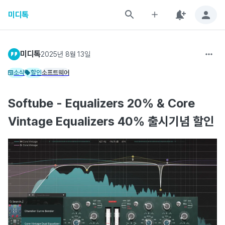
미디톡
미디톡
2025년 8월 13일
소식
할인
소프트웨어
Softube - Equalizers 20% & Core
Vintage Equalizers 40% 출시기념 할인