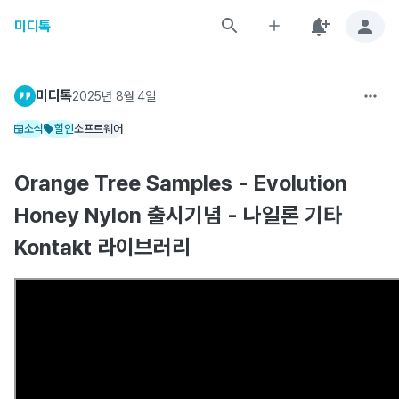
미디톡
미디톡
2025년 8월 4일
소식
할인
소프트웨어
Orange Tree Samples - Evolution
Honey Nylon 출시기념 - 나일론 기타
Kontakt 라이브러리