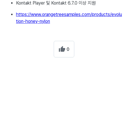
Kontakt Player 및 Kontakt 6.7.0 이상 지원
https://www.orangetreesamples.com/products/evolu
tion-honey-nylon
0