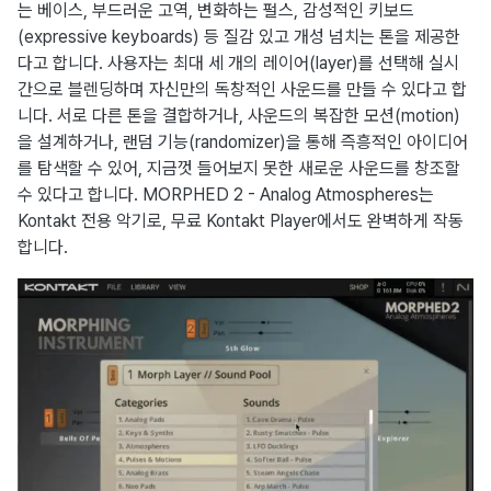
는 베이스, 부드러운 고역, 변화하는 펄스, 감성적인 키보드
(expressive keyboards) 등 질감 있고 개성 넘치는 톤을 제공한
다고 합니다. 사용자는 최대 세 개의 레이어(layer)를 선택해 실시
간으로 블렌딩하며 자신만의 독창적인 사운드를 만들 수 있다고 합
니다. 서로 다른 톤을 결합하거나, 사운드의 복잡한 모션(motion)
을 설계하거나, 랜덤 기능(randomizer)을 통해 즉흥적인 아이디어
를 탐색할 수 있어, 지금껏 들어보지 못한 새로운 사운드를 창조할
수 있다고 합니다. MORPHED 2 - Analog Atmospheres는
Kontakt 전용 악기로, 무료 Kontakt Player에서도 완벽하게 작동
합니다.