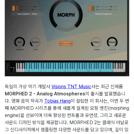
독일의 가상 악기 개발사
Visions TNT Music
사는 최근 신제품
MORPHED 2 - Analog Atmospheres
의 출시를 발표했습니
다. 영화 음악 작곡가
Tobias Hang
이 설립한 이 회사는, 이번 두 번
째 MORPHED 시리즈를 통해 새롭게 설계된 모핑 엔진(morphing
engine)을 선보이며 더욱 향상된 컨트롤과 유연성, 그리고 새로운
사운드 디자인 방식을 제공합니다. MORPHED 2는 클래식 아날로
그 신디사이저에서 샘플링한 다양한 사운드를 담고 있으며, 깊이 있