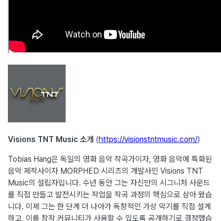
Visions TNT Music 소개
(
https://visionstntmusic.com/
)
Tobias Hang은 독일의 영화 음악 작곡가이자, 영화 음악에 특화된
음악 제작사이자 MORPHED 시리즈의 개발사인 Visions TNT
Music의 설립자입니다. 수년 동안 그는 자신만의 시그니처 사운드
를 직접 만들고 발전시키는 작업을 작곡 과정의 핵심으로 삼아 왔습
니다. 이제 그는 한 단계 더 나아가 독창적인 가상 악기를 직접 설계
하고, 이를 창작 커뮤니티가 사용할 수 있도록 공개하기로 결정했습