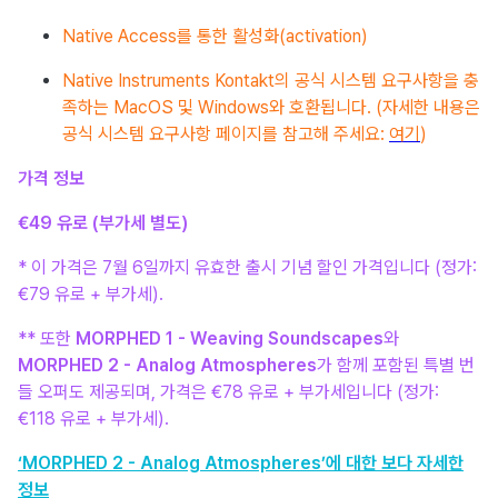
Native Access를 통한 활성화(activation)
Native Instruments Kontakt의 공식 시스템 요구사항을 충
족하는 MacOS 및 Windows와 호환됩니다. (자세한 내용은
공식 시스템 요구사항 페이지를 참고해 주세요:
여기
)
가격 정보
€49 유로 (부가세 별도)
* 이 가격은 7월 6일까지 유효한 출시 기념 할인 가격입니다 (정가:
€79 유로 + 부가세).
** 또한
MORPHED 1 - Weaving Soundscapes
와
MORPHED 2 - Analog Atmospheres
가 함께 포함된 특별 번
들 오퍼도 제공되며, 가격은 €78 유로 + 부가세입니다 (정가:
€118 유로 + 부가세).
‘MORPHED 2 - Analog Atmospheres’에 대한 보다 자세한
정보