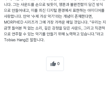
니다. 그는 사운드를 손으로 빚듯이, 영혼과 불완전함이 담긴 방식
으로 만들어내고, 이를 최신 디지털 환경에서 표현하는 아이디어를
사랑합니다. 만약 ‘수제 가상 악기’라는 개념이 존재한다면,
MORPHED 시리즈가 그에 가장 가까운 예일 것입니다. “우리는 지
금껏 들어본 적 없는 소리, 깊은 감정을 담은 사운드, 그리고 직관적
으로 연주할 수 있는 악기를 만들기 위해 노력하고 있습니다.”라고
Tobias Hang은 말합니다.
0