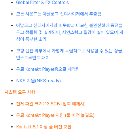
Global Filter & FX Controls
모든 사운드는 아날로그 신디사이저에서 추출됨
아날로그 신디사이저의 따뜻함과 미묘한 불완전함에 중점을
두고 샘플링 및 설계되어, 자연스럽고 질감이 살아 있으며 개
성이 풍부한 소리
모핑 엔진 외부에서 가볍게 독립적으로 사용할 수 있는 싱글
인스트루먼트 패치
무료 Kontakt Player용으로 제작됨
NKS 지원(NKS-ready)
시스템 요구 사항
전체 파일 크기: 13.6GB (압축 해제시)
무료 Kontakt Player 지원 (풀 버전 불필요)
Kontakt 8.1 이상 풀 버전 호환