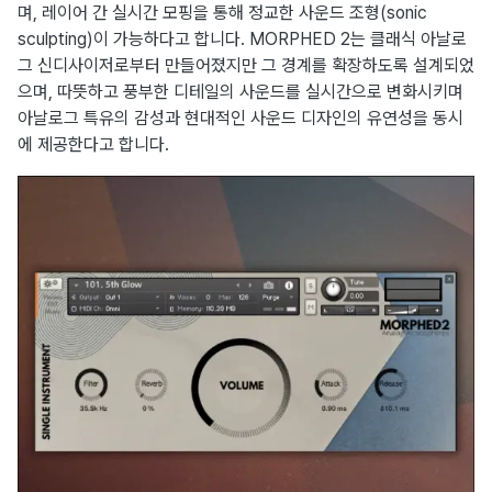
며, 레이어 간 실시간 모핑을 통해 정교한 사운드 조형(sonic
sculpting)이 가능하다고 합니다. MORPHED 2는 클래식 아날로
그 신디사이저로부터 만들어졌지만 그 경계를 확장하도록 설계되었
으며, 따뜻하고 풍부한 디테일의 사운드를 실시간으로 변화시키며
아날로그 특유의 감성과 현대적인 사운드 디자인의 유연성을 동시
에 제공한다고 합니다.