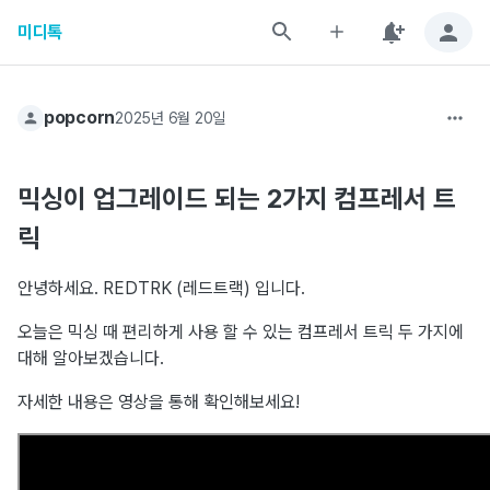
미디톡
popcorn
2025년 6월 20일
믹싱이 업그레이드 되는 2가지 컴프레서 트
릭
안녕하세요. REDTRK (레드트랙) 입니다.
오늘은 믹싱 때 편리하게 사용 할 수 있는 컴프레서 트릭 두 가지에
대해 알아보겠습니다.
자세한 내용은 영상을 통해 확인해보세요!