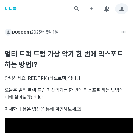
미디톡
popcorn
2025년 5월 1일
멀티 트랙 드럼 가상 악기 한 번에 익스포트
하는 방법!?
안녕하세요. REDTRK (레드트랙)입니다.
오늘은 멀티 트랙 드럼 가상악기를 한 번에 익스포트 하는 방법에
대해 알아보겠습니다.
자세한 내용은 영상을 통해 확인해보세요!