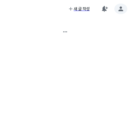
새 글 작성