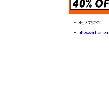
4월 30일까지
https://virharmon