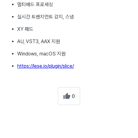
멀티배드 프로세싱
실시간 트랜지언트 감지, 스냅
XY 패드
AU, VST3, AAX 지원
Windows, macOS 지원
https://lese.io/plugin/slice/
0