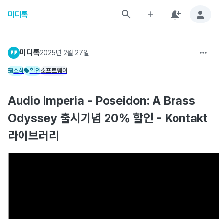
미디톡
미디톡
2025년 2월 27일
소식
할인
소프트웨어
Audio Imperia - Poseidon: A Brass
Odyssey 출시기념 20% 할인 - Kontakt
라이브러리