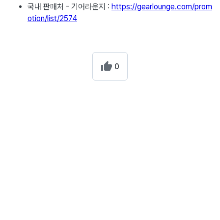
국내 판매처 - 기어라운지 :
https://gearlounge.com/prom
otion/list/2574
0