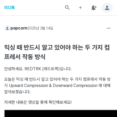
미디톡
popcorn
2025년 2월 14일
믹싱 때 반드시 알고 있어야 하는 두 가지 컴
프레서 작동 방식
안녕하세요. REDTRK (레드트랙)입니다.
오늘은 믹싱 때 반드시 알고 있어야 하는 두 가지 컴프레서 작동 방
식 Upward Compression & Downward Compression 에 대해
알아보겠습니다.
자세한 내용은 영상을 통해 확인해보세요!