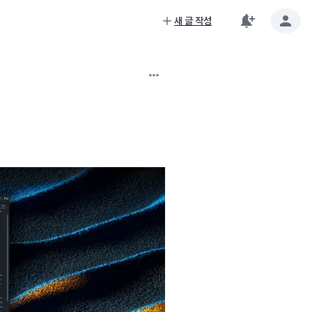
새 글 작성