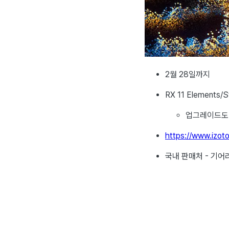
2월 28일까지
RX 11 Elements/
업그레이드도
https://www.izot
국내 판매처 - 기어