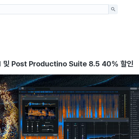
11 및 Post Productino Suite 8.5 40% 할인