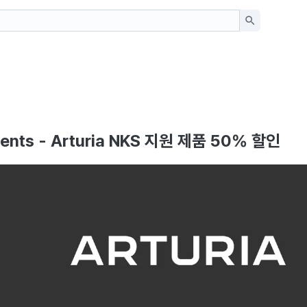
uments - Arturia NKS 지원 제품 50% 할인