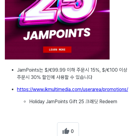
JamPoints는 $/€99.99 이하 주문시 15%, $/€100 이상
주문시 30% 할인에 사용할 수 있습니다
https://www.ikmultimedia.com/userarea/promotions/
Holiday JamPoints Gift 25 크래딧 Redeem
0