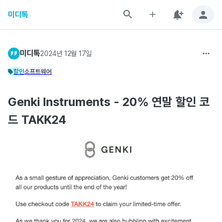
미디톡
미디톡
2024년 12월 17일
할인
소프트웨어
Genki Instruments - 20% 연말 할인 코
드 TAKK24