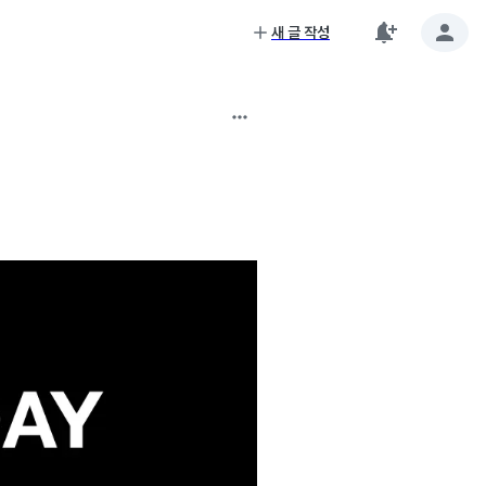
새 글 작성