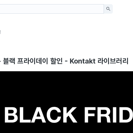
일
e - 블랙 프라이데이 할인 - Kontakt 라이브러리