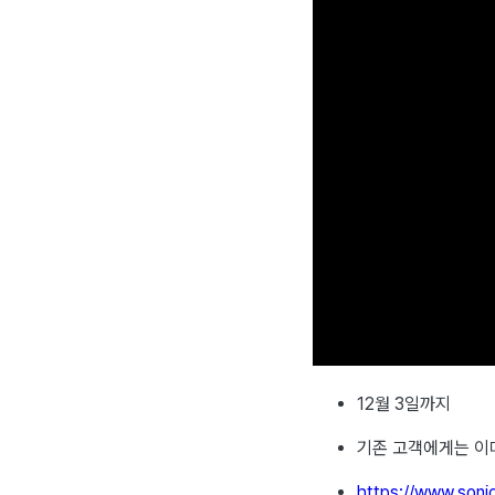
12월 3일까지
기존 고객에게는 이
https://www.soni