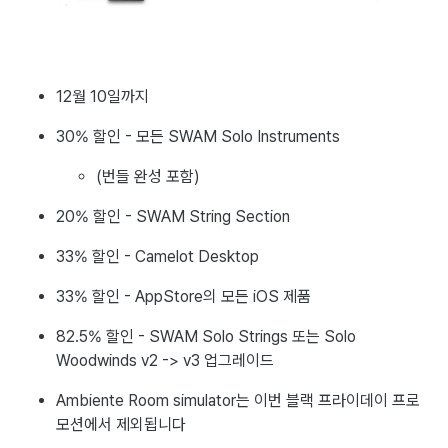
12월 10일까지
30% 할인 - 모든 SWAM Solo Instruments
(번들 완성 포함)
20% 할인 - SWAM String Section
33% 할인 - Camelot Desktop
33% 할인 - AppStore의 모든 iOS 제품
82.5% 할인 - SWAM Solo Strings 또는 Solo
Woodwinds v2 -> v3 업그레이드
Ambiente Room simulator는 이번 블랙 프라이데이 프로
모션에서 제외됩니다