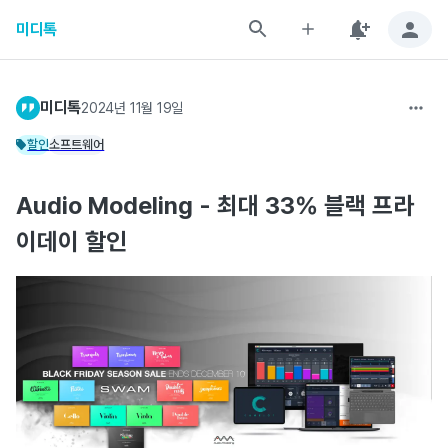
미디톡
미디톡
2024년 11월 19일
할인
소프트웨어
Audio Modeling - 최대 33% 블랙 프라
이데이 할인