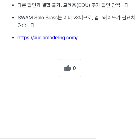
다른 할인과 결합 불가. 교육용(EDU) 추가 할인 안됩니다
SWAM Solo Brass는 이미 v3이므로, 업그레이드가 필요치
않습니다
https://audiomodeling.com/
0