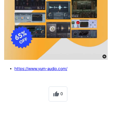
https://www.yum-audio.com/
0