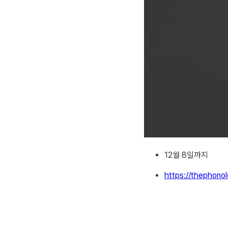
12월 8일까지
https://thephono