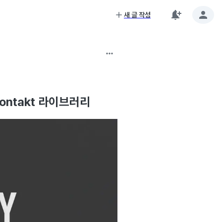
새 글 작성
ontakt 라이브러리