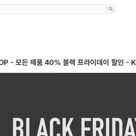
일
OP - 모든 제품 40% 블랙 프라이데이 할인 - K