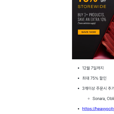
12월 7일까지
최대 75% 할인
3개이상 주문시 추가
Sonara, Obl
https://heavyoci