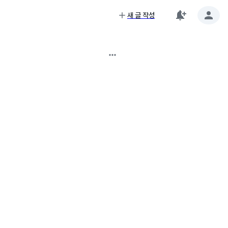
새 글 작성