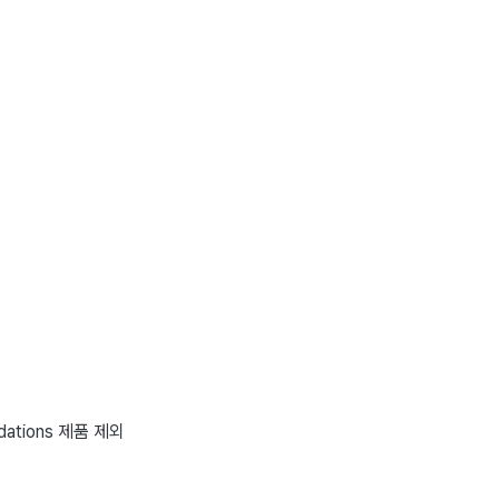
oundations 제품 제외