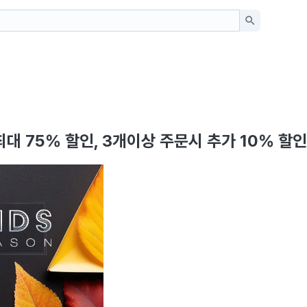
- 최대 75% 할인, 3개이상 주문시 추가 10% 할인