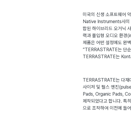
미국의 신생 소프트웨어 
Native Instrument
합된 하이브리드 오거닉 사운
랙과 몰입형 오디오 환경(im
제품은 어떤 설정에도 완벽
“TERRASTRATE는 
TERRASTRATE는 Kont
TERRASTRATE는 다
사이저 및 펄스 엔진(pul
Pads, Organic Pad
제작되었다고 합니다. 특히 독
으로 조작하여 이전에 들어