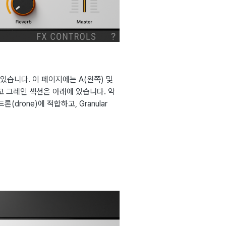
있습니다. 이 페이지에는 A(왼쪽) 및
고 그레인 섹션은 아래에 있습니다. 악
론(drone)에 적합하고, Granular