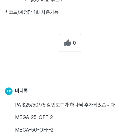
* 코드/계정당 1회 사용가능
0
미디톡
PA $25/50/75 할인코드가 하나씩 추가되었습니다
MEGA-25-OFF-2
MEGA-50-OFF-2