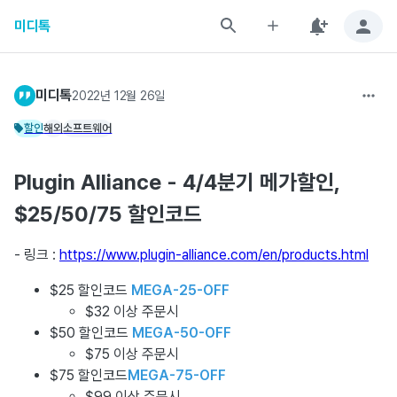
미디톡
미디톡
2022년 12월 26일
할인
해외
소프트웨어
Plugin Alliance - 4/4분기 메가할인,
$25/50/75 할인코드
- 링크 :
https://www.plugin-alliance.com/en/products.html
$25 할인코드
MEGA-25-OFF
$32 이상 주문시
$50 할인코드
MEGA-50-OFF
$75 이상 주문시
$75 할인코드
MEGA-75-OFF
$99 이상 주문시