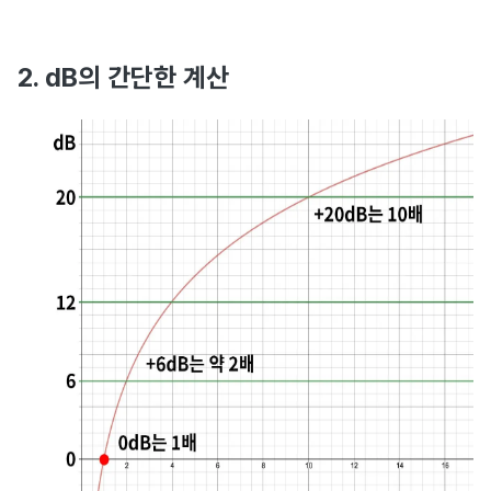
2. dB의 간단한 계산